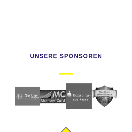
UNSERE SPONSOREN