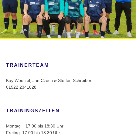
TRAINERTEAM
Kay Woetzel, Jan Czech & Steffen Schreiber
01522 2341828
TRAININGSZEITEN
Montag 17:00 bis 18:30 Uhr
Freitag 17:00 bis 18:30 Uhr